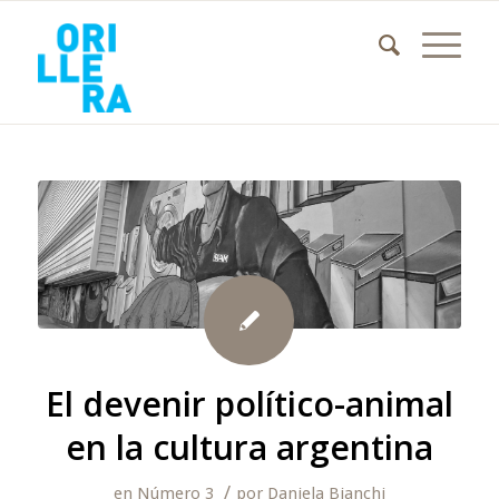
El devenir político-animal
en la cultura argentina
/
en
Número 3
por
Daniela Bianchi