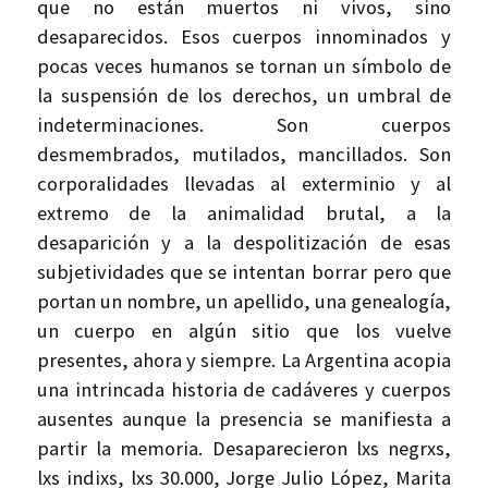
que no están muertos ni vivos, sino
desaparecidos. Esos cuerpos innominados y
pocas veces humanos se tornan un símbolo de
la suspensión de los derechos, un umbral de
indeterminaciones. Son cuerpos
desmembrados, mutilados, mancillados. Son
corporalidades llevadas al exterminio y al
extremo de la animalidad brutal, a la
desaparición y a la despolitización de esas
subjetividades que se intentan borrar pero que
portan un nombre, un apellido, una genealogía,
un cuerpo en algún sitio que los vuelve
presentes, ahora y siempre. La Argentina acopia
una intrincada historia de cadáveres y cuerpos
ausentes aunque la presencia se manifiesta a
partir la memoria. Desaparecieron lxs negrxs,
lxs indixs, lxs 30.000, Jorge Julio López, Marita