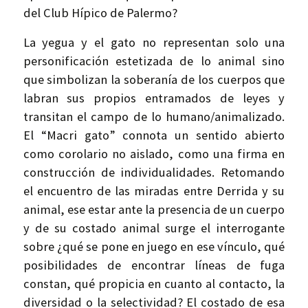
del Club Hípico de Palermo?
La yegua y el gato no representan solo una
personificación estetizada de lo animal sino
que simbolizan la soberanía de los cuerpos que
labran sus propios entramados de leyes y
transitan el campo de lo humano/animalizado.
El “Macri gato” connota un sentido abierto
como corolario no aislado, como una firma en
construcción de individualidades. Retomando
el encuentro de las miradas entre Derrida y su
animal, ese estar ante la presencia de un cuerpo
y de su costado animal surge el interrogante
sobre ¿qué se pone en juego en ese vínculo, qué
posibilidades de encontrar líneas de fuga
constan, qué propicia en cuanto al contacto, la
diversidad o la selectividad? El costado de esa