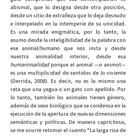
abismal, que lo designa desde otra posición,
desde un sitio de extrañeza que lo deja desnudo
e interpelado en la intemperie de su unicidad.
Es una mirada enigmática, por lo tanto, la
asumo desde la inteligibilidad de la palabra con
ese animal/humano que nos insta y desde
nuestra animalidad interior, desde esa
humanimailidad
porque el animal —o animot—
es una multiplicidad de sentidos de lo viviente
(Derrida, 2008). Es decir, no es lo mismo una
rata que una yegua o un gato con apellido. Por
lo tanto, también lxs animales tienen género,
además de sexo biológico que se condensa en la
ejecución de la apertura de nuevas dimensiones
semánticas y políticas. De manera caprichosa,
se me ocurre retomar el cuento “La larga risa de