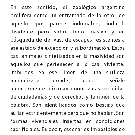
En este sentido, el zoológico argentino
prolifera como un entramado de lo otro, de
aquello que parece indomable, indócil,
disidente pero sobre todo masivo y en
búsqueda de derivas, de escapes resistentes a
ese estado de excepción y subordinación. Estos
casi animales sintetizados en la masividad son
aquellos que pertenecen a lo casi viviente,
imbuidos en ese limen de una sutileza
animalizada donde, como señalé
anteriormente, circulan como vidas excluidas
de ciudadanías y de derechos y también de la
palabra. Son identificados como bestias que
aúllan estridentemente pero que no hablan. Son
formas vivenciales insertas en condiciones
sacrificiales. Es decir, escenarios imposibles de