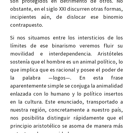
son protegidos en detrimento de otros. No
obstante, en el siglo XXI discurren otras formas,
incipientes aún, de dislocar ese binomio
contrapuesto.
Si nos situamos entre los intersticios de los
límites de ese binarismo veremos fluir su
movilidad e interdependencia. Aristóteles
sostenía que el hombre es un animal político, lo
que implica que es racional y posee el poder de
la palabra —logos—. En esta frase
aparentemente simple se conjuga la animalidad
enlazada con lo humano y lo político insertos
en la cultura. Este enunciado, transportado a
nuestra región, concretamente a nuestro país,
nos posibilita distinguir rápidamente que el
principio aristotélico se asoma de manera más