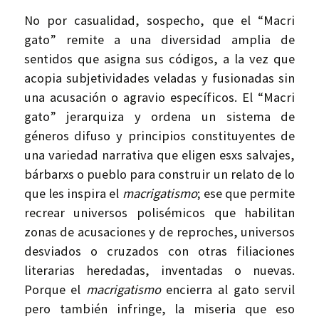
No por casualidad, sospecho, que el “Macri
gato” remite a una diversidad amplia de
sentidos que asigna sus códigos, a la vez que
acopia subjetividades veladas y fusionadas sin
una acusación o agravio específicos. El “Macri
gato” jerarquiza y ordena un sistema de
géneros difuso y principios constituyentes de
una variedad narrativa que eligen esxs salvajes,
bárbarxs o pueblo para construir un relato de lo
que les inspira el
macrigatismo
; ese que permite
recrear universos polisémicos que habilitan
zonas de acusaciones y de reproches, universos
desviados o cruzados con otras filiaciones
literarias heredadas, inventadas o nuevas.
Porque el
macrigatismo
encierra al gato servil
pero también infringe, la miseria que eso