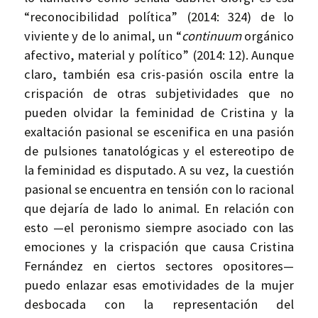
“reconocibilidad política” (2014: 324) de lo
viviente y de lo animal, un “
continuum
orgánico
afectivo, material y político” (2014: 12). Aunque
claro, también esa cris-pasión oscila entre la
crispación de otras subjetividades que no
pueden olvidar la feminidad de Cristina y la
exaltación pasional se escenifica en una pasión
de pulsiones tanatológicas y el estereotipo de
la feminidad es disputado. A su vez, la cuestión
pasional se encuentra en tensión con lo racional
que dejaría de lado lo animal. En relación con
esto —el peronismo siempre asociado con las
emociones y la crispación que causa Cristina
Fernández en ciertos sectores opositores—
puedo enlazar esas emotividades de la mujer
desbocada con la representación del