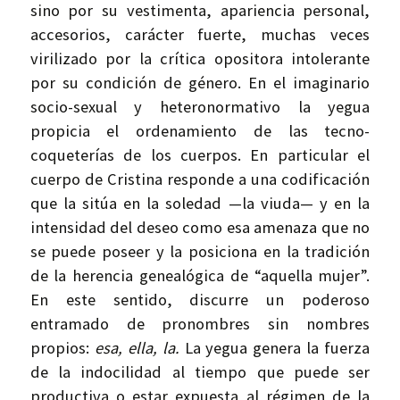
sino por su vestimenta, apariencia personal,
accesorios, carácter fuerte, muchas veces
virilizado por la crítica opositora intolerante
por su condición de género. En el imaginario
socio-sexual y heteronormativo la yegua
propicia el ordenamiento de las tecno-
coqueterías de los cuerpos. En particular el
cuerpo de Cristina responde a una codificación
que la sitúa en la soledad —la viuda— y en la
intensidad del deseo como esa amenaza que no
se puede poseer y la posiciona en la tradición
de la herencia genealógica de “aquella mujer”.
En este sentido, discurre un poderoso
entramado de pronombres sin nombres
propios:
esa, ella, la.
La yegua genera la fuerza
de la indocilidad al tiempo que puede ser
productiva o estar expuesta al régimen de la