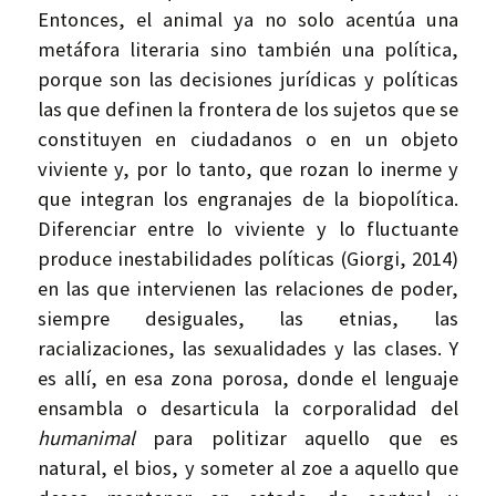
Entonces, el animal ya no solo acentúa una
metáfora literaria sino también una política,
porque son las decisiones jurídicas y políticas
las que definen la frontera de los sujetos que se
constituyen en ciudadanos o en un objeto
viviente y, por lo tanto, que rozan lo inerme y
que integran los engranajes de la biopolítica.
Diferenciar entre lo viviente y lo fluctuante
produce inestabilidades políticas (Giorgi, 2014)
en las que intervienen las relaciones de poder,
siempre desiguales, las etnias, las
racializaciones, las sexualidades y las clases. Y
es allí, en esa zona porosa, donde el lenguaje
ensambla o desarticula la corporalidad del
humanimal
para politizar aquello que es
natural, el bios, y someter al zoe a aquello que