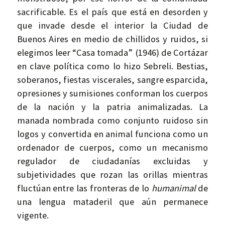
sacrificable. Es el país que está en desorden y
que invade desde el interior la Ciudad de
Buenos Aires en medio de chillidos y ruidos, si
elegimos leer “Casa tomada” (1946) de Cortázar
en clave política como lo hizo Sebreli. Bestias,
soberanos, fiestas viscerales, sangre esparcida,
opresiones y sumisiones conforman los cuerpos
de la nación y la patria animalizadas. La
manada nombrada como conjunto ruidoso sin
logos y convertida en animal funciona como un
ordenador de cuerpos, como un mecanismo
regulador de ciudadanías excluidas y
subjetividades que rozan las orillas mientras
fluctúan entre las fronteras de lo
humanimal
de
una lengua mataderil que aún permanece
vigente.