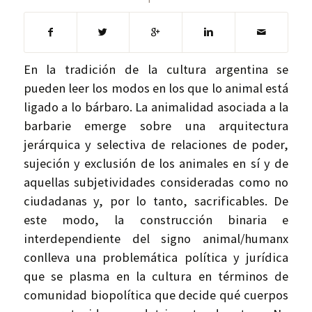
En la tradición de la cultura argentina se
pueden leer los modos en los que lo animal está
ligado a lo bárbaro. La animalidad asociada a la
barbarie emerge sobre una arquitectura
jerárquica y selectiva de relaciones de poder,
sujeción y exclusión de los animales en sí y de
aquellas subjetividades consideradas como no
ciudadanas y, por lo tanto, sacrificables. De
este modo, la construcción binaria e
interdependiente del signo animal/humanx
conlleva una problemática política y jurídica
que se plasma en la cultura en términos de
comunidad biopolítica que decide qué cuerpos