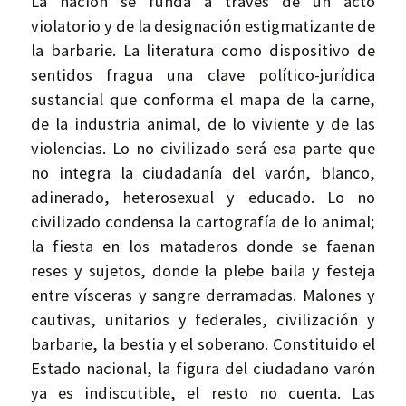
La nación se funda a través de un acto
violatorio y de la designación estigmatizante de
la barbarie. La literatura como dispositivo de
sentidos fragua una clave político-jurídica
sustancial que conforma el mapa de la carne,
de la industria animal, de lo viviente y de las
violencias. Lo no civilizado será esa parte que
no integra la ciudadanía del varón, blanco,
adinerado, heterosexual y educado. Lo no
civilizado condensa la cartografía de lo animal;
la fiesta en los mataderos donde se faenan
reses y sujetos, donde la plebe baila y festeja
entre vísceras y sangre derramadas. Malones y
cautivas, unitarios y federales, civilización y
barbarie, la bestia y el soberano. Constituido el
Estado nacional, la figura del ciudadano varón
ya es indiscutible, el resto no cuenta. Las