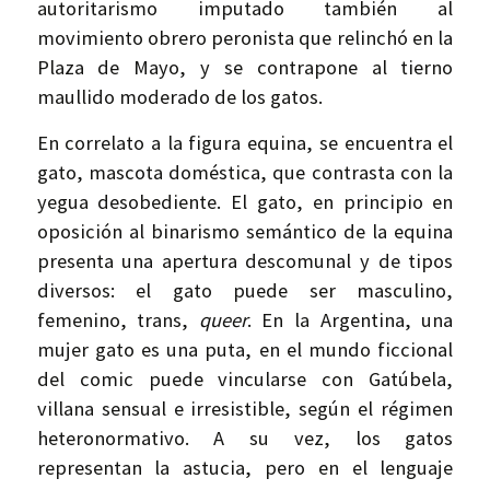
autoritarismo imputado también al
movimiento obrero peronista que relinchó en la
Plaza de Mayo, y se contrapone al tierno
maullido moderado de los gatos.
En correlato a la figura equina, se encuentra el
gato, mascota doméstica, que contrasta con la
yegua desobediente. El gato, en principio en
oposición al binarismo semántico de la equina
presenta una apertura descomunal y de tipos
diversos: el gato puede ser masculino,
femenino, trans,
queer
. En la Argentina, una
mujer gato es una puta, en el mundo ficcional
del comic puede vincularse con Gatúbela,
villana sensual e irresistible, según el régimen
heteronormativo. A su vez, los gatos
representan la astucia, pero en el lenguaje