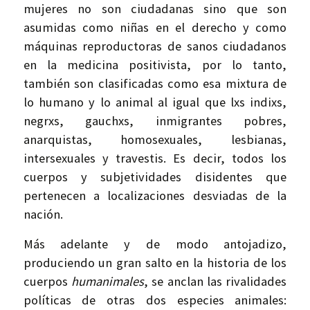
mujeres no son ciudadanas sino que son
asumidas como niñas en el derecho y como
máquinas reproductoras de sanos ciudadanos
en la medicina positivista, por lo tanto,
también son clasificadas como esa mixtura de
lo humano y lo animal al igual que lxs indixs,
negrxs, gauchxs, inmigrantes pobres,
anarquistas, homosexuales, lesbianas,
intersexuales y travestis. Es decir, todos los
cuerpos y subjetividades disidentes que
pertenecen a localizaciones desviadas de la
nación.
Más adelante y de modo antojadizo,
produciendo un gran salto en la historia de los
cuerpos
humanimales
, se anclan las rivalidades
políticas de otras dos especies animales: