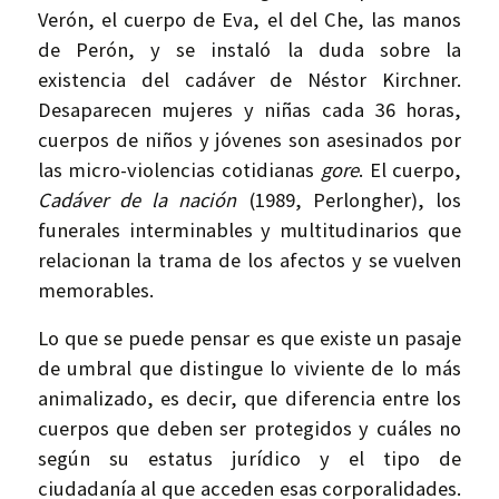
Verón, el cuerpo de Eva, el del Che, las manos
de Perón, y se instaló la duda sobre la
existencia del cadáver de Néstor Kirchner.
Desaparecen mujeres y niñas cada 36 horas,
cuerpos de niños y jóvenes son asesinados por
las micro-violencias cotidianas
gore
. El cuerpo,
Cadáver de la nación
(1989, Perlongher), los
funerales interminables y multitudinarios que
relacionan la trama de los afectos y se vuelven
memorables.
Lo que se puede pensar es que existe un pasaje
de umbral que distingue lo viviente de lo más
animalizado, es decir, que diferencia entre los
cuerpos que deben ser protegidos y cuáles no
según su estatus jurídico y el tipo de
ciudadanía al que acceden esas corporalidades.