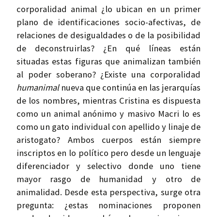
corporalidad animal ¿lo ubican en un primer
plano de identificaciones socio-afectivas, de
relaciones de desigualdades o de la posibilidad
de deconstruirlas? ¿En qué líneas están
situadas estas figuras que animalizan también
al poder soberano? ¿Existe una corporalidad
humanimal
nueva que continúa en las jerarquías
de los nombres, mientras Cristina es dispuesta
como un animal anónimo y masivo Macri lo es
como un gato individual con apellido y linaje de
aristogato? Ambos cuerpos están siempre
inscriptos en lo político pero desde un lenguaje
diferenciador y selectivo donde uno tiene
mayor rasgo de humanidad y otro de
animalidad. Desde esta perspectiva, surge otra
pregunta: ¿estas nominaciones proponen