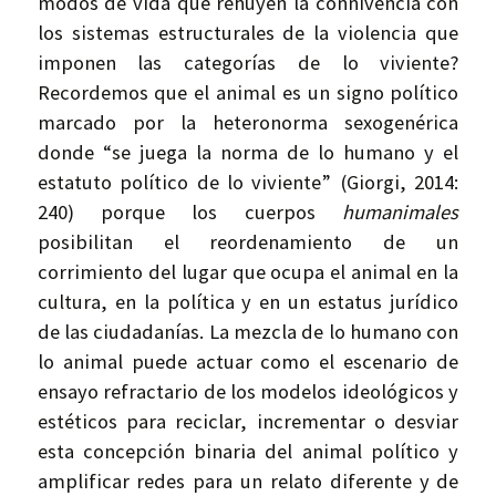
modos de vida que rehúyen la connivencia con
los sistemas estructurales de la violencia que
imponen las categorías de lo viviente?
Recordemos que el animal es un signo político
marcado por la heteronorma sexogenérica
donde “se juega la norma de lo humano y el
estatuto político de lo viviente” (Giorgi, 2014:
240) porque los cuerpos
humanimales
posibilitan el reordenamiento de un
corrimiento del lugar que ocupa el animal en la
cultura, en la política y en un estatus jurídico
de las ciudadanías. La mezcla de lo humano con
lo animal puede actuar como el escenario de
ensayo refractario de los modelos ideológicos y
estéticos para reciclar, incrementar o desviar
esta concepción binaria del animal político y
amplificar redes para un relato diferente y de