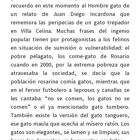
recuerdo en este momento al Hombre gato de
un relato de Juan Diego Incardona que
rememora las peripecias de un gato trepador
en Villa Celina. Muchas frases del ingenio
popular tienen por protagonistas a los felinos
en situación de sumisión o vulnerabilidad: el
pobre pelagato, los come-gato de Rosario
cuando en 2000, por la extrema pobreza que
atravesaba la sociedad, se decía que la
población rosarina comía gatos, mientras que
en el fervor futbolero a leprosxs y canallas se
les cantaba: “no se comen, los gatos no se
comen” o el ya mencionado gato tumbero.
También existe la versión del gato tanguero,
ese gato maula que acecha al mísero ratón. Los
gatos son elegantes, se lamen y se limpian; sus