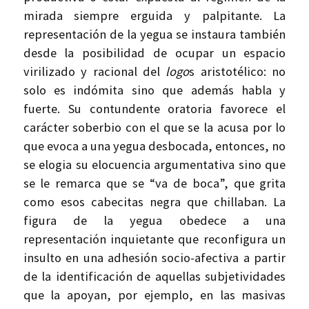
mirada siempre erguida y palpitante. La
representación de la yegua se instaura también
desde la posibilidad de ocupar un espacio
virilizado y racional del
logo
s aristotélico: no
solo es indómita sino que además habla y
fuerte. Su contundente oratoria favorece el
carácter soberbio con el que se la acusa por lo
que evoca a una yegua desbocada, entonces, no
se elogia su elocuencia argumentativa sino que
se le remarca que se “va de boca”, que grita
como esos cabecitas negra que chillaban. La
figura de la yegua obedece a una
representación inquietante que reconfigura un
insulto en una adhesión socio-afectiva a partir
de la identificación de aquellas subjetividades
que la apoyan, por ejemplo, en las masivas