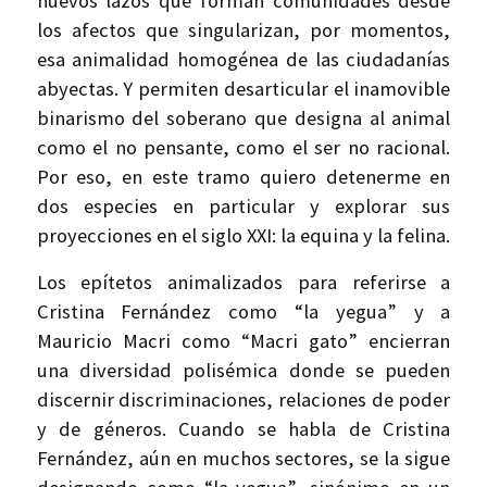
nuevos lazos que forman comunidades desde
los afectos que singularizan, por momentos,
esa animalidad homogénea de las ciudadanías
abyectas. Y permiten desarticular el inamovible
binarismo del soberano que designa al animal
como el no pensante, como el ser no racional.
Por eso, en este tramo quiero detenerme en
dos especies en particular y explorar sus
proyecciones en el siglo XXI: la equina y la felina.
Los epítetos animalizados para referirse a
Cristina Fernández como “la yegua” y a
Mauricio Macri como “Macri gato” encierran
una diversidad polisémica donde se pueden
discernir discriminaciones, relaciones de poder
y de géneros. Cuando se habla de Cristina
Fernández, aún en muchos sectores, se la sigue