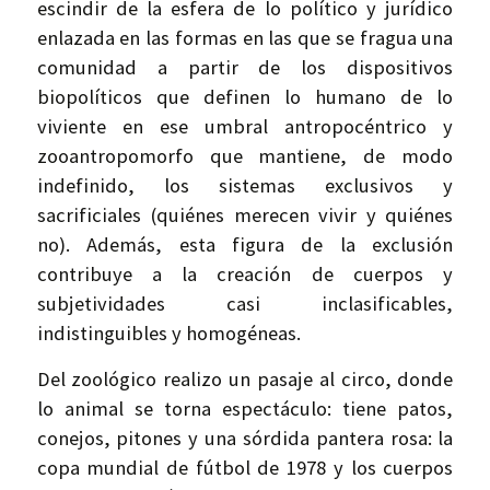
escindir de la esfera de lo político y jurídico
enlazada en las formas en las que se fragua una
comunidad a partir de los dispositivos
biopolíticos que definen lo humano de lo
viviente en ese umbral antropocéntrico y
zooantropomorfo que mantiene, de modo
indefinido, los sistemas exclusivos y
sacrificiales (quiénes merecen vivir y quiénes
no). Además, esta figura de la exclusión
contribuye a la creación de cuerpos y
subjetividades casi inclasificables,
indistinguibles y homogéneas.
Del zoológico realizo un pasaje al circo, donde
lo animal se torna espectáculo: tiene patos,
conejos, pitones y una sórdida pantera rosa: la
copa mundial de fútbol de 1978 y los cuerpos